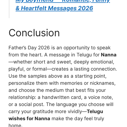
& Heartfelt Messages 2026
Conclusion
Father’s Day 2026 is an opportunity to speak
from the heart. A message in Telugu for
Nanna
—whether short and sweet, deeply emotional,
playful, or formal—creates a lasting connection.
Use the samples above as a starting point,
personalize them with memories or nicknames,
and choose the medium that best fits your
relationship: a handwritten card, a voice note,
or a social post. The language you choose will
carry your gratitude more vividly—
Telugu
wishes for Nanna
make the day feel truly
home.