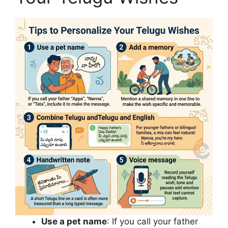
Use a pet name
: If you call your father