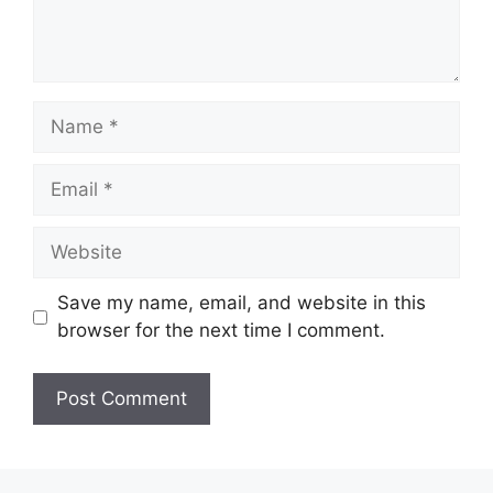
Name
Email
Website
Save my name, email, and website in this
browser for the next time I comment.