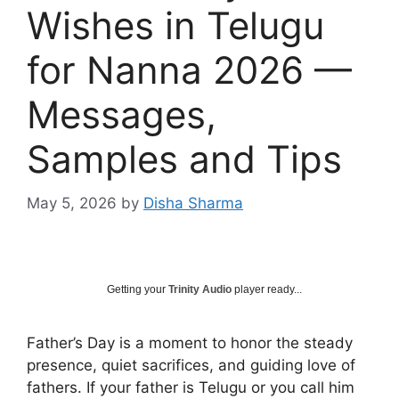
Wishes in Telugu
for Nanna 2026 —
Messages,
Samples and Tips
May 5, 2026
by
Disha Sharma
Getting your
Trinity Audio
player ready...
Father’s Day is a moment to honor the steady
presence, quiet sacrifices, and guiding love of
fathers. If your father is Telugu or you call him