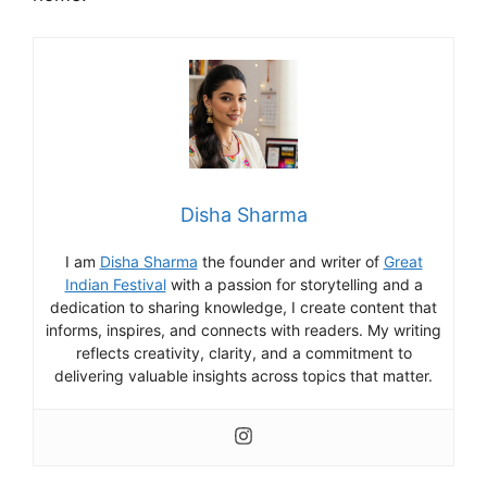
Disha Sharma
I am
Disha Sharma
the founder and writer of
Great
Indian Festival
with a passion for storytelling and a
dedication to sharing knowledge, I create content that
informs, inspires, and connects with readers. My writing
reflects creativity, clarity, and a commitment to
delivering valuable insights across topics that matter.