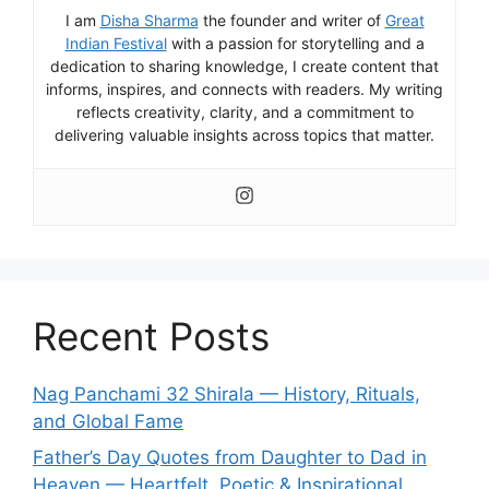
I am
Disha Sharma
the founder and writer of
Great
Indian Festival
with a passion for storytelling and a
dedication to sharing knowledge, I create content that
informs, inspires, and connects with readers. My writing
reflects creativity, clarity, and a commitment to
delivering valuable insights across topics that matter.
Recent Posts
Nag Panchami 32 Shirala — History, Rituals,
and Global Fame
Father’s Day Quotes from Daughter to Dad in
Heaven — Heartfelt, Poetic & Inspirational