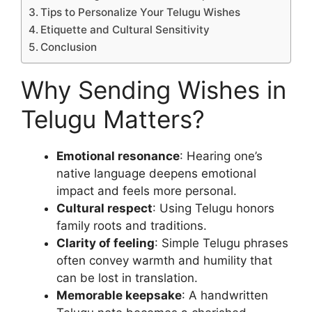
Tips to Personalize Your Telugu Wishes
Etiquette and Cultural Sensitivity
Conclusion
Why Sending Wishes in
Telugu Matters?
Emotional resonance
: Hearing one’s
native language deepens emotional
impact and feels more personal.
Cultural respect
: Using Telugu honors
family roots and traditions.
Clarity of feeling
: Simple Telugu phrases
often convey warmth and humility that
can be lost in translation.
Memorable keepsake
: A handwritten