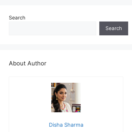
Search
Search
About Author
Disha Sharma