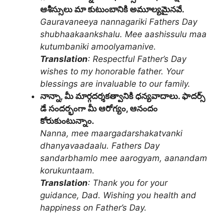
ఆశీస్సులు మా కుటుంబానికి అమూల్యమైనవే.
Gauravaneeya nannagariki Fathers Day
shubhaakaankshalu. Mee aashissulu maa
kutumbaniki amoolyamanive.
Translation
: Respectful Father’s Day
wishes to my honorable father. Your
blessings are invaluable to our family.
నాన్నా, మీ మార్గదర్శకత్వానికి ధన్యవాదాలు. ఫాదర్స్
డే సందర్భంగా మీ ఆరోగ్యం, ఆనందం
కోరుకుంటున్నాం.
Nanna, mee maargadarshakatvanki
dhanyavaadaalu. Fathers Day
sandarbhamlo mee aarogyam, aanandam
korukuntaam.
Translation
: Thank you for your
guidance, Dad. Wishing you health and
happiness on Father’s Day.