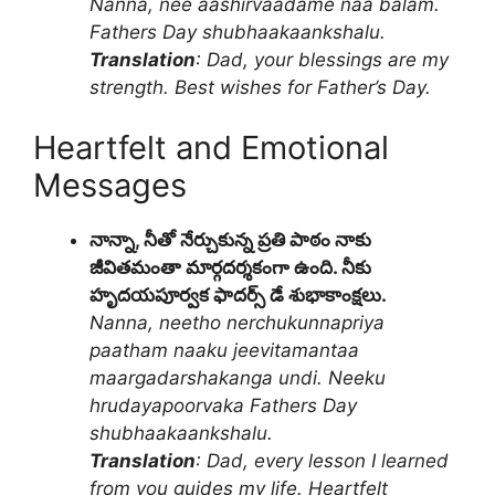
Nanna, nee aashirvaadame naa balam.
Fathers Day shubhaakaankshalu.
Translation
: Dad, your blessings are my
strength. Best wishes for Father’s Day.
Heartfelt and Emotional
Messages
నాన్నా, నీతో నేర్చుకున్న ప్రతి పాఠం నాకు
జీవితమంతా మార్గదర్శకంగా ఉంది. నీకు
హృదయపూర్వక ఫాదర్స్ డే శుభాకాంక్షలు.
Nanna, neetho nerchukunnapriya
paatham naaku jeevitamantaa
maargadarshakanga undi. Neeku
hrudayapoorvaka Fathers Day
shubhaakaankshalu.
Translation
: Dad, every lesson I learned
from you guides my life. Heartfelt