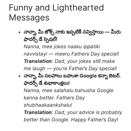
Funny and Lighthearted
Messages
నాన్నా, మీ జోక్స్ నాకు ఇప్పటికీ నవ్విస్తాయి — మీరు
ఫాదర్స్ డే స్పెషల్!
Nanna, mee jokes naaku ippatiki
navvistayi — meeru Fathers Day special!
Translation
: Dad, your jokes still make
me laugh — you’re Father’s Day special!
నాన్నా, మీ సలహాలు బహుశా Google కన్నా బెటర్.
ఫాదర్స్ డే శుభాకాంక్షలు!
Nanna, mee salahalu bahusha Google
kanna better. Fathers Day
shubhaakaankshalu!
Translation
: Dad, your advice is probably
better than Google. Happy Father’s Day!