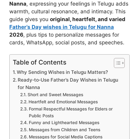
Nanna
, expressing your feelings in Telugu adds
warmth, cultural resonance, and intimacy. This
guide gives you
original, heartfelt, and varied
Father’s Day wishes in Telugu for Nanna
2026
, plus tips to personalize messages for
cards, WhatsApp, social posts, and speeches.
Table of Contents
Why Sending Wishes in Telugu Matters?
Ready‑to‑Use Father’s Day Wishes in Telugu
for Nanna
Short and Sweet Messages
Heartfelt and Emotional Messages
Formal Respectful Messages for Elders or
Public Posts
Funny and Lighthearted Messages
Messages from Children and Teens
Messages for Social Media Captions